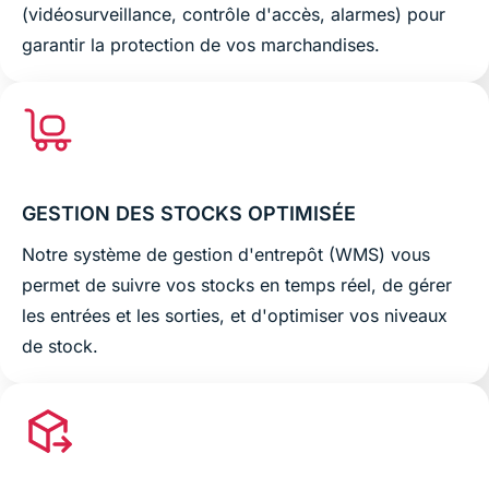
(vidéosurveillance, contrôle d'accès, alarmes) pour
garantir la protection de vos marchandises.
GESTION DES STOCKS OPTIMISÉE
Notre système de gestion d'entrepôt (WMS) vous
permet de suivre vos stocks en temps réel, de gérer
les entrées et les sorties, et d'optimiser vos niveaux
de stock.