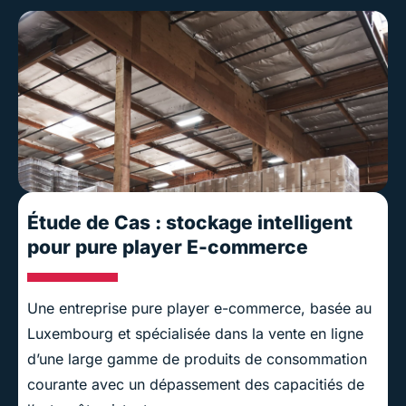
Étude de Cas : stockage intelligent
pour pure player E-commerce
Une entreprise pure player e-commerce, basée au
Luxembourg et spécialisée dans la vente en ligne
d’une large gamme de produits de consommation
courante avec un dépassement des capacitiés de