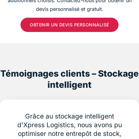
additionnels choisis. Contactez-nous pour obtenir un
devis personnalisé et gratuit.
OBTENIR UN DEVIS PERSONNALISÉ
Témoignages clients – Stockage
intelligent
Grâce au stockage intelligent
d'Xpress Logistics, nous avons pu
optimiser notre entrepôt de stock,