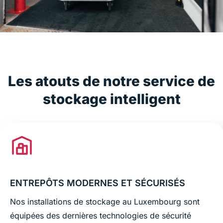
Les atouts de notre service de
stockage intelligent
ENTREPÔTS MODERNES ET SÉCURISÉS
Nos installations de stockage au Luxembourg sont
équipées des dernières technologies de sécurité