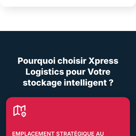
Pourquoi choisir Xpress
Logistics pour Votre
stockage intelligent ?
EMPLACEMENT STRATÉGIQUE AU