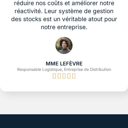
réduire nos coûts et améliorer notre
réactivité. Leur système de gestion
des stocks est un véritable atout pour
notre entreprise.
MME LEFÈVRE
Responsable Logistique, Entreprise de Distribution




