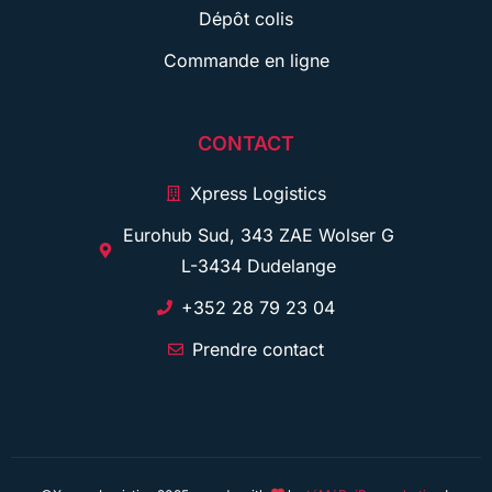
Dépôt colis
Commande en ligne
CONTACT
Xpress Logistics
Eurohub Sud, 343 ZAE Wolser G
L-3434 Dudelange
+352 28 79 23 04
Prendre contact