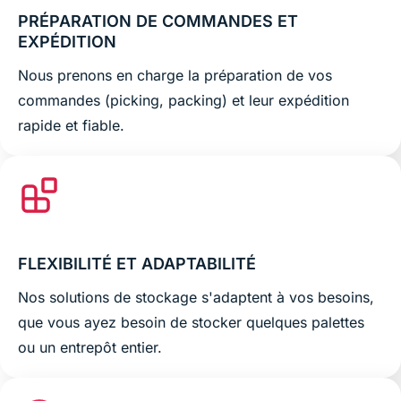
PRÉPARATION DE COMMANDES ET
EXPÉDITION
Nous prenons en charge la préparation de vos
commandes (picking, packing) et leur expédition
rapide et fiable.
FLEXIBILITÉ ET ADAPTABILITÉ
Nos solutions de stockage s'adaptent à vos besoins,
que vous ayez besoin de stocker quelques palettes
ou un entrepôt entier.