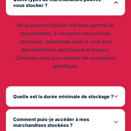
vous stocker ?
Nous pouvons stocker une large gamme de
marchandises, à l’exception des produits
dangereux, périssables (sauf si vous avez
des installations spécifiques) et illégaux.
Contactez-nous pour discuter de vos besoins
spécifiques.
Quelle est la durée minimale de stockage ?
Comment puis-je accéder à mes
marchandises stockées ?