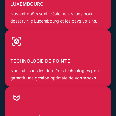
LUXEMBOURG
Nos entrepôts sont idéalement situés pour
desservir le Luxembourg et les pays voisins.
TECHNOLOGIE DE POINTE
Nous utilisons les dernières technologies pour
garantir une gestion optimale de vos stocks.