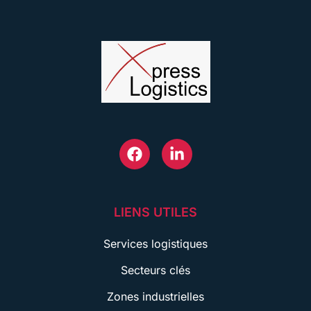
LIENS UTILES
Services logistiques
Secteurs clés
Zones industrielles