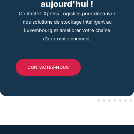
aujourd'hui !
Contactez Xpress Logistics pour découvrir
nos solutions de stockage intelligent au
Luxembourg et améliorer votre chaîne
d’approvisionnement.
CONTACTEZ-NOUS