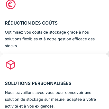
RÉDUCTION DES COÛTS
Optimisez vos coûts de stockage grâce à nos
solutions flexibles et à notre gestion efficace des
stocks.
SOLUTIONS PERSONNALISÉES
Nous travaillons avec vous pour concevoir une
solution de stockage sur mesure, adaptée à votre
activité et à vos exigences.