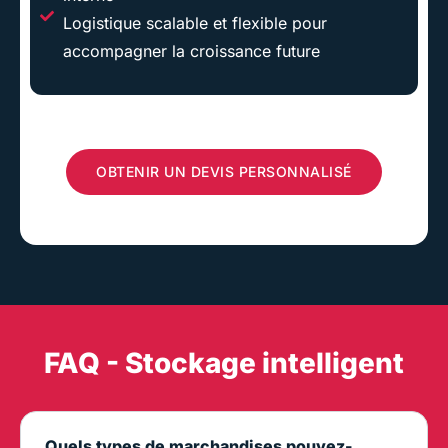
Logistique scalable et flexible pour
accompagner la croissance future
OBTENIR UN DEVIS PERSONNALISÉ
FAQ - Stockage intelligent
Quels types de marchandises pouvez-