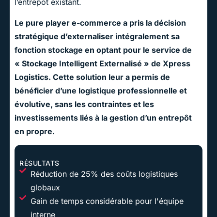
l’entrepôt existant.
Le pure player e-commerce a pris la décision
stratégique d’externaliser intégralement sa
fonction stockage en optant pour le service de
« Stockage Intelligent Externalisé » de Xpress
Logistics. Cette solution leur a permis de
bénéficier d’une logistique professionnelle et
évolutive, sans les contraintes et les
investissements liés à la gestion d’un entrepôt
en propre.
RÉSULTATS
Réduction de 25% des coûts logistiques
globaux
Gain de temps considérable pour l'équipe
interne