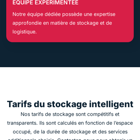
ÉQUIPE EXPÉRIMENTÉE
Notre équipe dédiée possède une expertise
approfondie en matière de stockage et de
logistique.
Tarifs du stockage intelligent
Nos tarifs de stockage sont compétitifs et
transparents. Ils sont calculés en fonction de l’espace
occupé, de la durée de stockage et des services