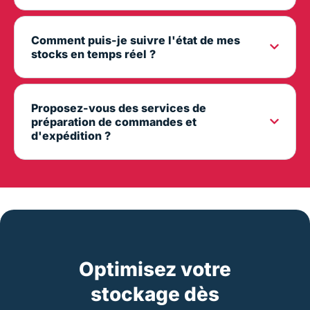
Comment puis-je suivre l'état de mes
stocks en temps réel ?
Proposez-vous des services de
préparation de commandes et
d'expédition ?
Optimisez votre
stockage dès