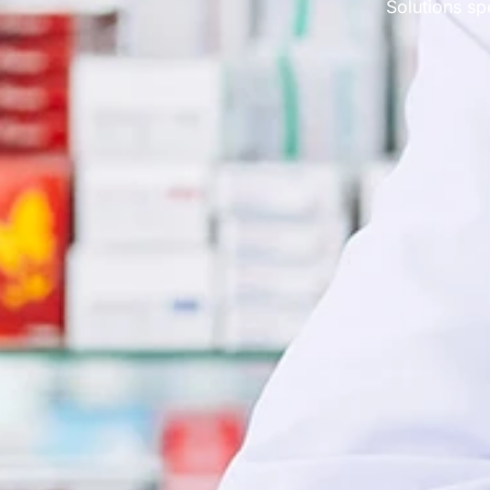
Solutions sp