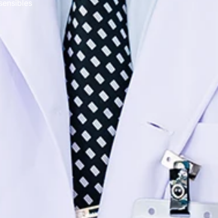
sensibles