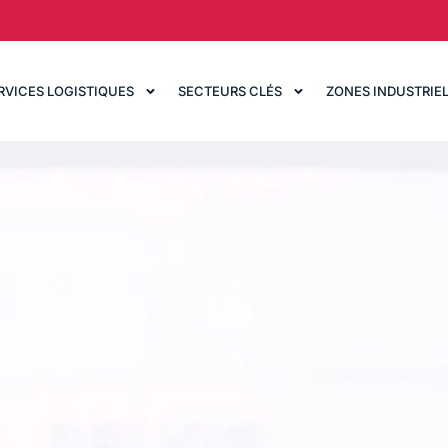
RVICES LOGISTIQUES
SECTEURS CLÉS
ZONES INDUSTRIE