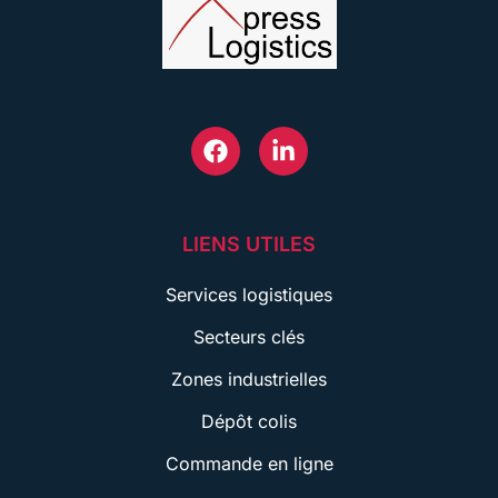
LIENS UTILES
Services logistiques
Secteurs clés
Zones industrielles
Dépôt colis
Commande en ligne