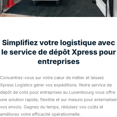
Simplifiez votre logistique avec
le service de dépôt Xpress pour
entreprises
Concentrez-vous sur votre cœur de métier et laissez
Xpress Logistics gérer vos expéditions. Notre service de
dépôt de colis pour entreprises au Luxembourg vous offre
une solution rapide, flexible et sur mesure pour externaliser
vos envois. Gagnez du temps, réduisez vos coûts et
améliorez votre efficacité opérationnelle.