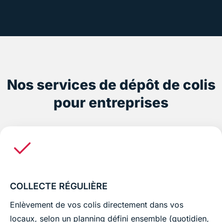
Nos services de dépôt de colis
pour entreprises
COLLECTE RÉGULIÈRE
Enlèvement de vos colis directement dans vos
locaux, selon un planning défini ensemble (quotidien,