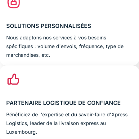
SOLUTIONS PERSONNALISÉES
Nous adaptons nos services à vos besoins
spécifiques : volume d'envois, fréquence, type de
marchandises, etc.
PARTENAIRE LOGISTIQUE DE CONFIANCE
Bénéficiez de l'expertise et du savoir-faire d'Xpress
Logistics, leader de la livraison express au
Luxembourg.