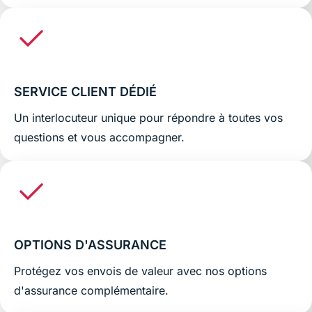
SERVICE CLIENT DÉDIÉ
Un interlocuteur unique pour répondre à toutes vos
questions et vous accompagner.
OPTIONS D'ASSURANCE
Protégez vos envois de valeur avec nos options
d'assurance complémentaire.