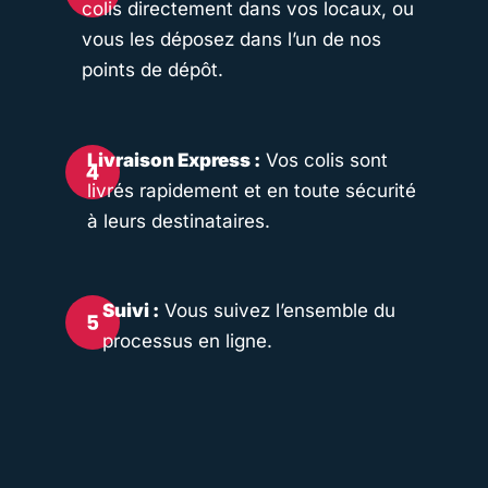
colis directement dans vos locaux, ou
vous les déposez dans l’un de nos
points de dépôt.
Livraison Express :
Vos colis sont
livrés rapidement et en toute sécurité
à leurs destinataires.
Suivi :
Vous suivez l’ensemble du
processus en ligne.