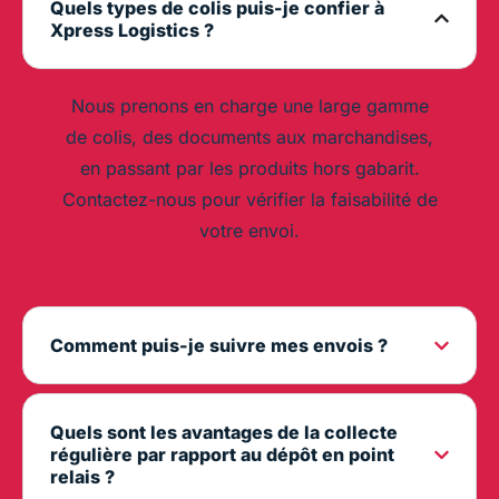
Quels types de colis puis-je confier à
Xpress Logistics ?
Nous prenons en charge une large gamme
de colis, des documents aux marchandises,
en passant par les produits hors gabarit.
Contactez-nous pour vérifier la faisabilité de
votre envoi.
Comment puis-je suivre mes envois ?
Quels sont les avantages de la collecte
régulière par rapport au dépôt en point
relais ?