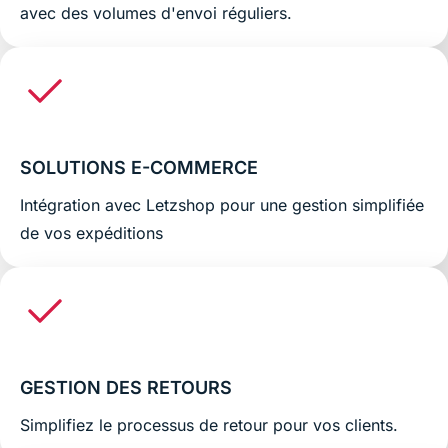
avec des volumes d'envoi réguliers.
SOLUTIONS E-COMMERCE
Intégration avec Letzshop pour une gestion simplifiée
de vos expéditions
GESTION DES RETOURS
Simplifiez le processus de retour pour vos clients.