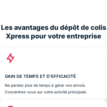
Les avantages du dépôt de colis
Xpress pour votre entreprise
GAIN DE TEMPS ET D'EFFICACITÉ
Ne perdez plus de temps à gérer vos envois.
Concentrez-vous sur votre activité principale.