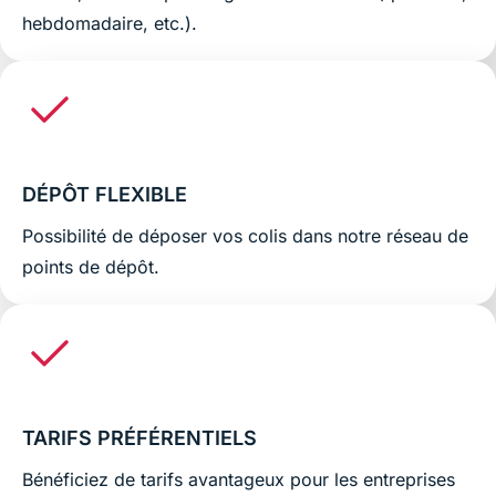
hebdomadaire, etc.).
DÉPÔT FLEXIBLE
Possibilité de déposer vos colis dans notre réseau de
points de dépôt.
TARIFS PRÉFÉRENTIELS
Bénéficiez de tarifs avantageux pour les entreprises