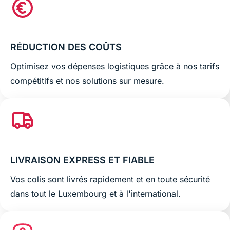
RÉDUCTION DES COÛTS
Optimisez vos dépenses logistiques grâce à nos tarifs
compétitifs et nos solutions sur mesure.
LIVRAISON EXPRESS ET FIABLE
Vos colis sont livrés rapidement et en toute sécurité
dans tout le Luxembourg et à l'international.