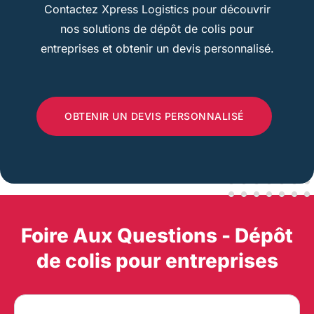
Contactez Xpress Logistics pour découvrir
nos solutions de dépôt de colis pour
entreprises et obtenir un devis personnalisé.
OBTENIR UN DEVIS PERSONNALISÉ
Foire Aux Questions - Dépôt
de colis pour entreprises