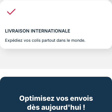
LIVRAISON INTERNATIONALE
Expédiez vos colis partout dans le monde.
Optimisez vos envois
dès aujourd'hui !