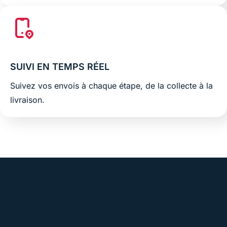
SUIVI EN TEMPS RÉEL
Suivez vos envois à chaque étape, de la collecte à la
livraison.