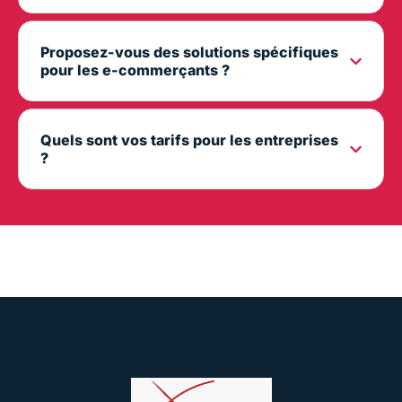
Proposez-vous des solutions spécifiques
pour les e-commerçants ?
Quels sont vos tarifs pour les entreprises
?