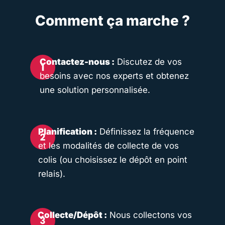
Comment ça marche ?
Contactez-nous :
Discutez de vos
besoins avec nos experts et obtenez
une solution personnalisée.
Planification :
Définissez la fréquence
et les modalités de collecte de vos
colis (ou choisissez le dépôt en point
relais).
Collecte/Dépôt :
Nous collectons vos