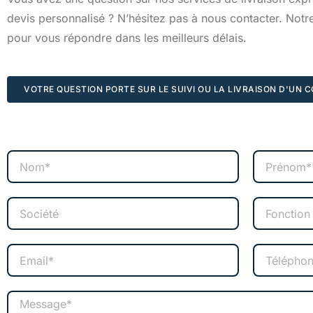
devis personnalisé ? N’hésitez pas à nous contacter. Notre
pour vous répondre dans les meilleurs délais.
VOTRE QUESTION PORTE SUR LE SUIVI OU LA LIVRAISON D'UN COL