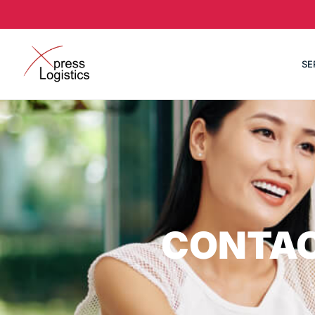
SE
CONTAC