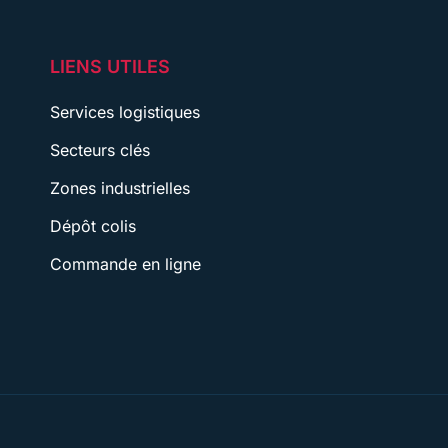
LIENS UTILES
Services logistiques
Secteurs clés
Zones industrielles
Dépôt colis
Commande en ligne