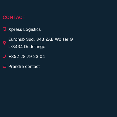
CONTACT
Xpress Logistics
Eurohub Sud, 343 ZAE Wolser G
L-3434 Dudelange
+352 28 79 23 04
Prendre contact