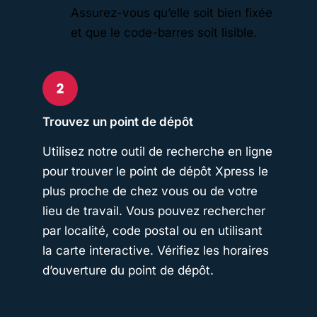
Assurez-vous qu’elle soit bien fixée
et que le code-barres soit lisible.
Trouvez un point de dépôt
Utilisez notre outil de recherche en ligne
pour trouver le point de dépôt Xpress le
plus proche de chez vous ou de votre
lieu de travail. Vous pouvez rechercher
par localité, code postal ou en utilisant
la carte interactive. Vérifiez les horaires
d’ouverture du point de dépôt.