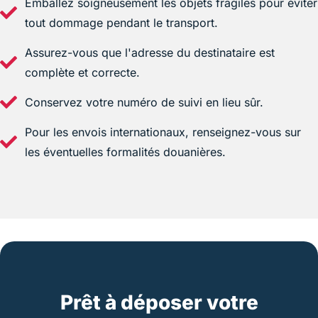
Emballez soigneusement les objets fragiles pour éviter
tout dommage pendant le transport.
Assurez-vous que l'adresse du destinataire est
complète et correcte.
Conservez votre numéro de suivi en lieu sûr.
Pour les envois internationaux, renseignez-vous sur
les éventuelles formalités douanières.
Prêt à déposer votre