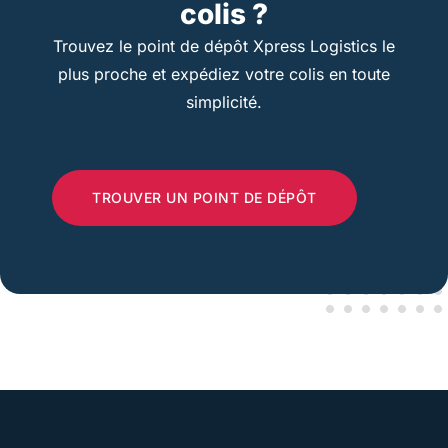
colis ?
Trouvez le point de dépôt Xpress Logistics le
plus proche et expédiez votre colis en toute
simplicité.
TROUVER UN POINT DE DÉPÔT