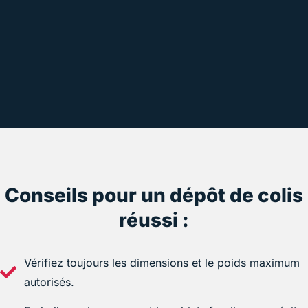
Conseils pour un dépôt de colis
réussi :
Vérifiez toujours les dimensions et le poids maximum
autorisés.