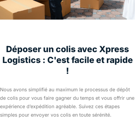
Déposer un colis avec Xpress
Logistics : C'est facile et rapide
!
Nous avons simplifié au maximum le processus de dépôt
de colis pour vous faire gagner du temps et vous offrir une
expérience d’expédition agréable. Suivez ces étapes
simples pour envoyer vos colis en toute sérénité.