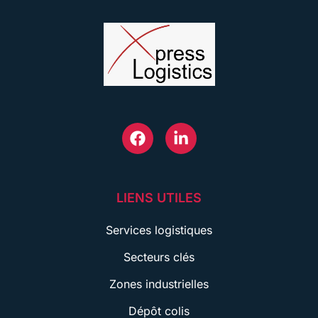
LIENS UTILES
Services logistiques
Secteurs clés
Zones industrielles
Dépôt colis