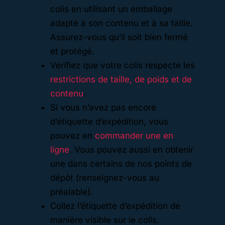
colis en utilisant un emballage
adapté à son contenu et à sa taille.
Assurez-vous qu’il soit bien fermé
et protégé.
Vérifiez que votre colis respecte les
restrictions de taille, de poids et de
contenu
.
Si vous n’avez pas encore
d’étiquette d’expédition, vous
pouvez en
commander une en
ligne
. Vous pouvez aussi en obtenir
une dans certains de nos points de
dépôt (renseignez-vous au
préalable).
Collez l’étiquette d’expédition de
manière visible sur le colis.