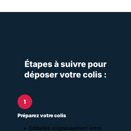
Étapes à suivre pour
déposer votre colis :
Préparez votre colis
Emballez soigneusement votre