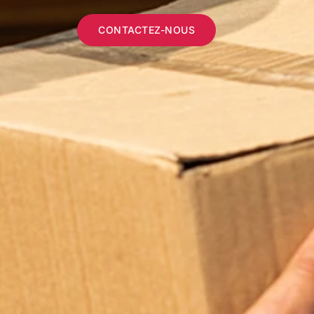
CONTACTEZ-NOUS