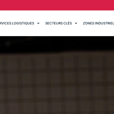
RVICES LOGISTIQUES
SECTEURS CLÉS
ZONES INDUSTRIE