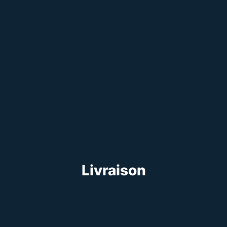
Livraison