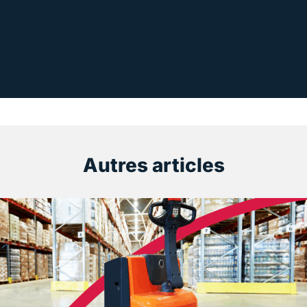
Autres articles