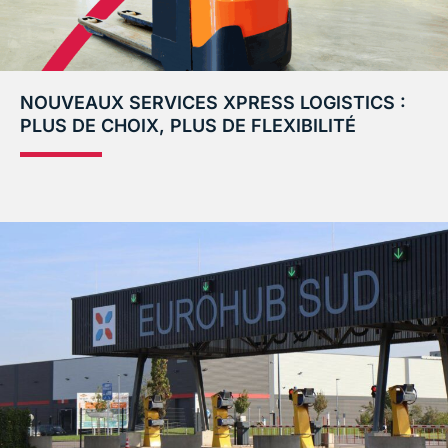
NOUVEAUX SERVICES XPRESS LOGISTICS :
PLUS DE CHOIX, PLUS DE FLEXIBILITÉ