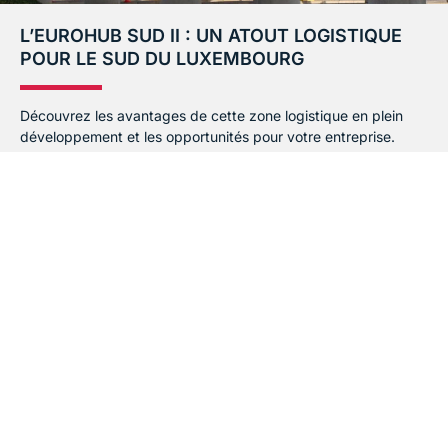
L’EUROHUB SUD II : UN ATOUT LOGISTIQUE
POUR LE SUD DU LUXEMBOURG
Découvrez les avantages de cette zone logistique en plein
développement et les opportunités pour votre entreprise.