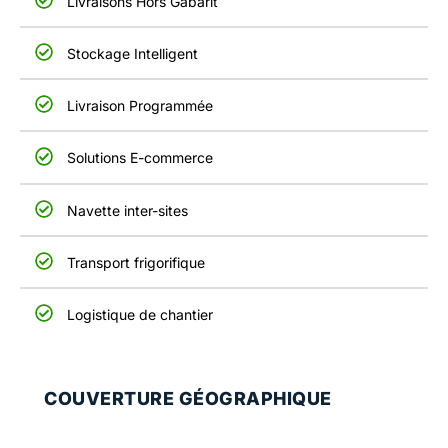
Livraisons Hors Gabarit
Stockage Intelligent
Livraison Programmée
Solutions E-commerce
Navette inter-sites
Transport frigorifique
Logistique de chantier
COUVERTURE GÉOGRAPHIQUE