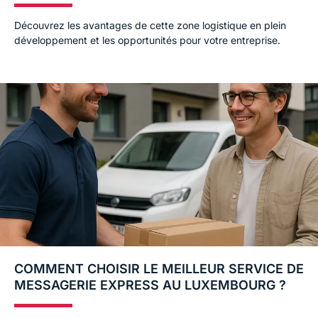
Découvrez les avantages de cette zone logistique en plein
développement et les opportunités pour votre entreprise.
COMMENT CHOISIR LE MEILLEUR SERVICE DE
MESSAGERIE EXPRESS AU LUXEMBOURG ?