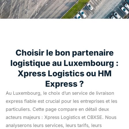
Choisir le bon partenaire
logistique au Luxembourg :
Xpress Logistics ou HM
Express ?
Au Luxembourg, le choix d’un service de livraison
express fiable est crucial pour les entreprises et les
particuliers. Cette page compare en détail deux
acteurs majeurs : Xpress Logistics et CBXSE. Nous
analyserons leurs services, leurs tarifs, leurs