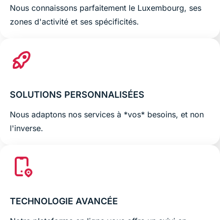
Nous connaissons parfaitement le Luxembourg, ses
zones d'activité et ses spécificités.
SOLUTIONS PERSONNALISÉES
Nous adaptons nos services à *vos* besoins, et non
l'inverse.
TECHNOLOGIE AVANCÉE