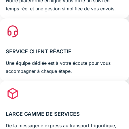
Notre plateforme en ligne vous offre un suivi en
temps réel et une gestion simplifiée de vos envois.
SERVICE CLIENT RÉACTIF
Une équipe dédiée est à votre écoute pour vous
accompagner à chaque étape.
LARGE GAMME DE SERVICES
De la messagerie express au transport frigorifique,