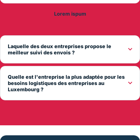
Lorem ispum
Laquelle des deux entreprises propose le
meilleur suivi des envois ?
Quelle est l'entreprise la plus adaptée pour les
besoins logistiques des entreprises au
Luxembourg ?