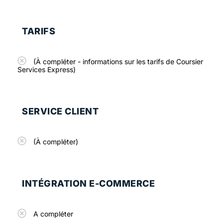
TARIFS
(À compléter - informations sur les tarifs de Coursier
Services Express)
SERVICE CLIENT
(À compléter)
INTÉGRATION E-COMMERCE
A compléter