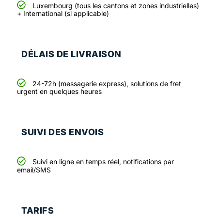
Luxembourg (tous les cantons et zones industrielles)
+ International (si applicable)
DÉLAIS DE LIVRAISON
24-72h (messagerie express), solutions de fret
urgent en quelques heures
SUIVI DES ENVOIS
Suivi en ligne en temps réel, notifications par
email/SMS
TARIFS