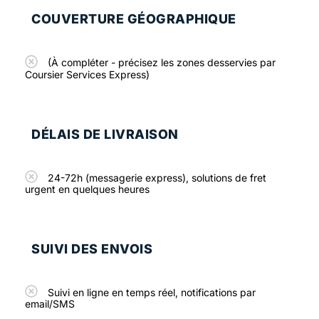
COUVERTURE GÉOGRAPHIQUE
(À compléter - précisez les zones desservies par
Coursier Services Express)
DÉLAIS DE LIVRAISON
24-72h (messagerie express), solutions de fret
urgent en quelques heures
SUIVI DES ENVOIS
Suivi en ligne en temps réel, notifications par
email/SMS