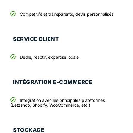
Compétitifs et transparents, devis personnalisés
SERVICE CLIENT
Dédié, réactif, expertise locale
INTÉGRATION E-COMMERCE
Intégration avec les principales plateformes
(Letzshop, Shopify, WooCommerce, etc.)
STOCKAGE