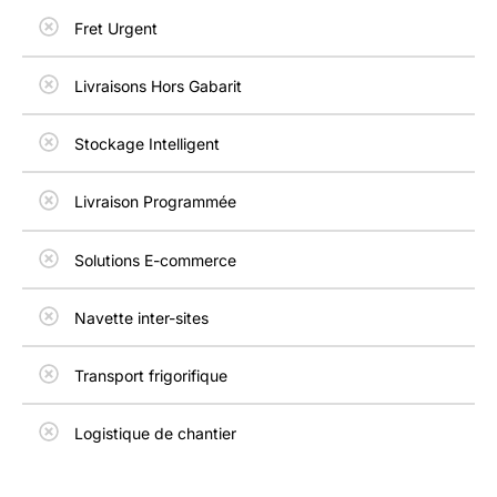
Fret Urgent
Livraisons Hors Gabarit
Stockage Intelligent
Livraison Programmée
Solutions E-commerce
Navette inter-sites
Transport frigorifique
Logistique de chantier