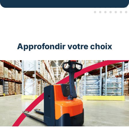
Approfondir votre choix