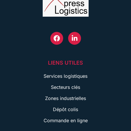
LIENS UTILES
Services logistiques
Secteurs clés
Zones industrielles
Dépôt colis
Commande en ligne