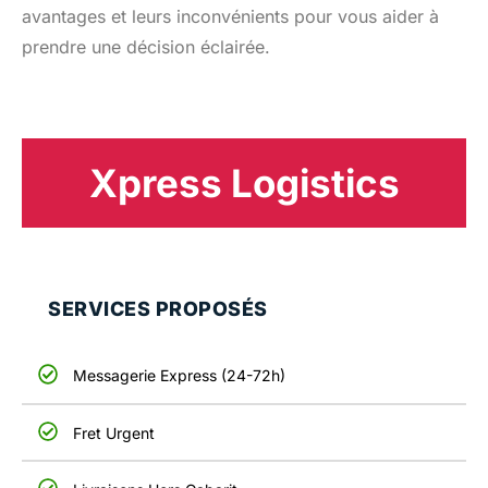
avantages et leurs inconvénients pour vous aider à
prendre une décision éclairée.
Xpress Logistics
SERVICES PROPOSÉS
Messagerie Express (24-72h)
Fret Urgent