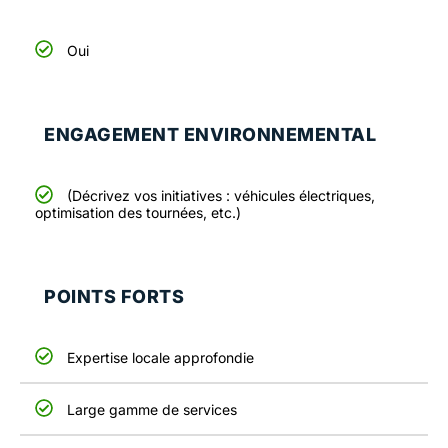
Oui
ENGAGEMENT ENVIRONNEMENTAL
(Décrivez vos initiatives : véhicules électriques,
optimisation des tournées, etc.)
POINTS FORTS
Expertise locale approfondie
Large gamme de services