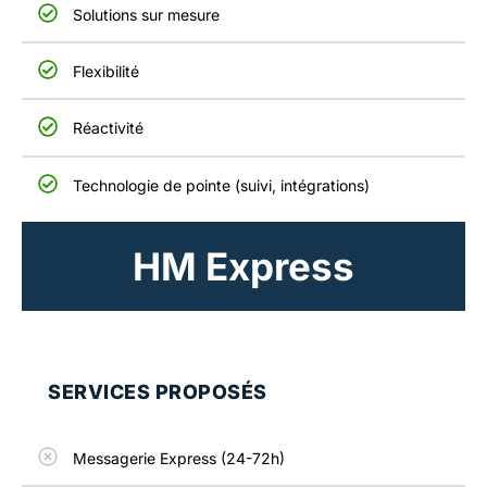
Solutions sur mesure
Flexibilité
Réactivité
Technologie de pointe (suivi, intégrations)
HM Express
SERVICES PROPOSÉS
Messagerie Express (24-72h)