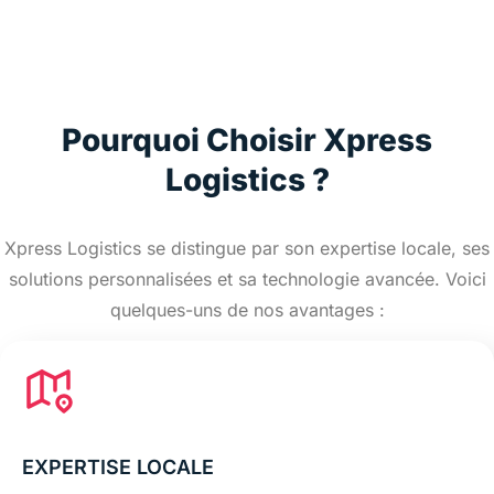
Pourquoi Choisir Xpress
Logistics ?
Xpress Logistics se distingue par son expertise locale, ses
solutions personnalisées et sa technologie avancée. Voici
quelques-uns de nos avantages :
EXPERTISE LOCALE