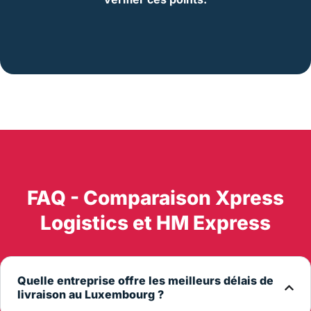
FAQ - Comparaison Xpress
Logistics et HM Express
Quelle entreprise offre les meilleurs délais de
livraison au Luxembourg ?