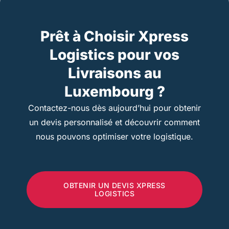
Prêt à Choisir Xpress
Logistics pour vos
Livraisons au
Luxembourg ?
Contactez-nous dès aujourd’hui pour obtenir
un devis personnalisé et découvrir comment
nous pouvons optimiser votre logistique.
OBTENIR UN DEVIS XPRESS
LOGISTICS