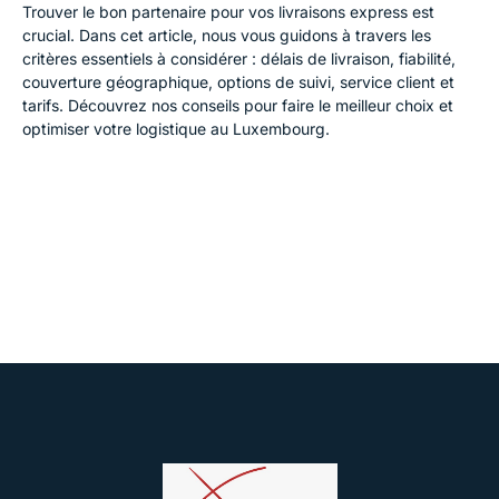
Trouver le bon partenaire pour vos livraisons express est
crucial. Dans cet article, nous vous guidons à travers les
critères essentiels à considérer : délais de livraison, fiabilité,
couverture géographique, options de suivi, service client et
tarifs. Découvrez nos conseils pour faire le meilleur choix et
optimiser votre logistique au Luxembourg.