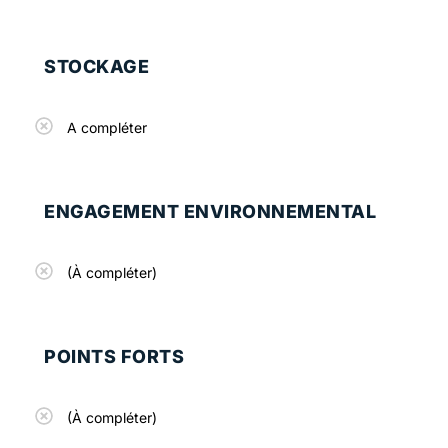
STOCKAGE
A compléter
ENGAGEMENT ENVIRONNEMENTAL
(À compléter)
POINTS FORTS
(À compléter)