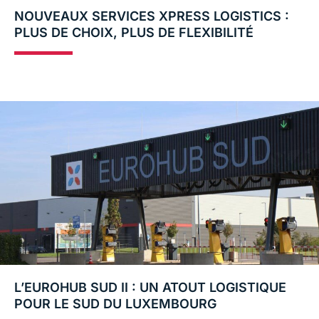
NOUVEAUX SERVICES XPRESS LOGISTICS :
PLUS DE CHOIX, PLUS DE FLEXIBILITÉ
L’EUROHUB SUD II : UN ATOUT LOGISTIQUE
POUR LE SUD DU LUXEMBOURG