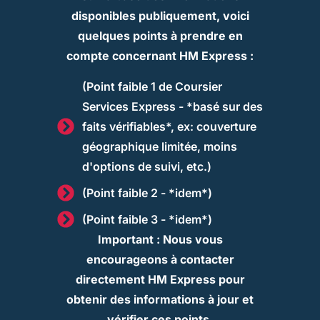
disponibles publiquement, voici
quelques points à prendre en
compte concernant HM Express :
(Point faible 1 de Coursier
Services Express - *basé sur des
faits vérifiables*, ex: couverture
géographique limitée, moins
d'options de suivi, etc.)
(Point faible 2 - *idem*)
(Point faible 3 - *idem*)
Important : Nous vous
encourageons à contacter
directement HM Express pour
obtenir des informations à jour et
vérifier ces points.