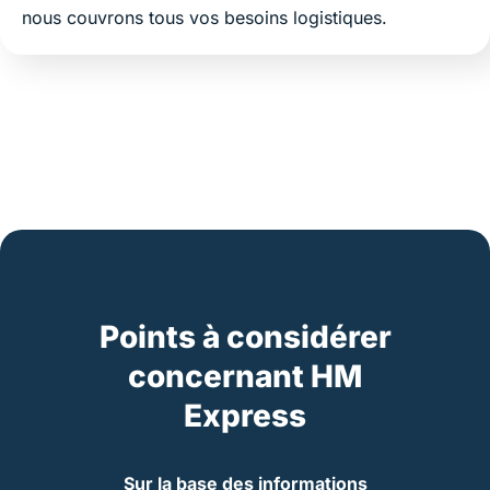
nous couvrons tous vos besoins logistiques.
Points à considérer
concernant HM
Express
Sur la base des informations