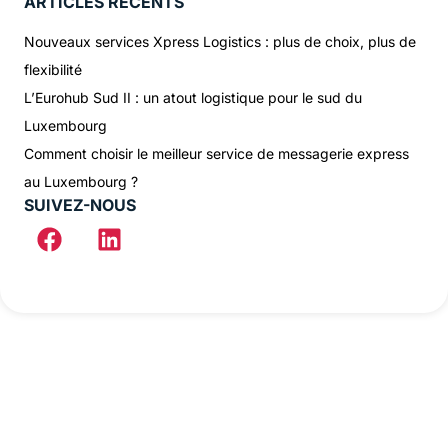
ARTICLES RÉCENTS
Nouveaux services Xpress Logistics : plus de choix, plus de
flexibilité
L’Eurohub Sud II : un atout logistique pour le sud du
Luxembourg
Comment choisir le meilleur service de messagerie express
au Luxembourg ?
SUIVEZ-NOUS