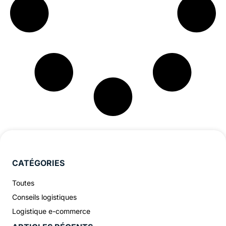
CATÉGORIES
Toutes
Conseils logistiques
Logistique e-commerce