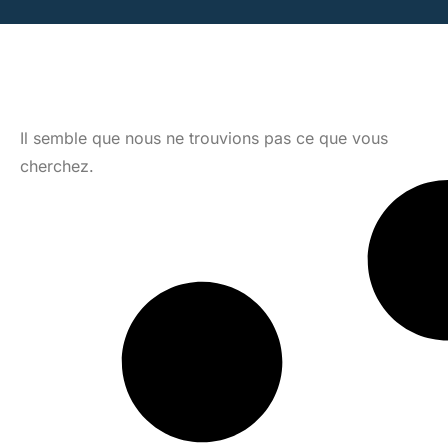
Il semble que nous ne trouvions pas ce que vous
cherchez.