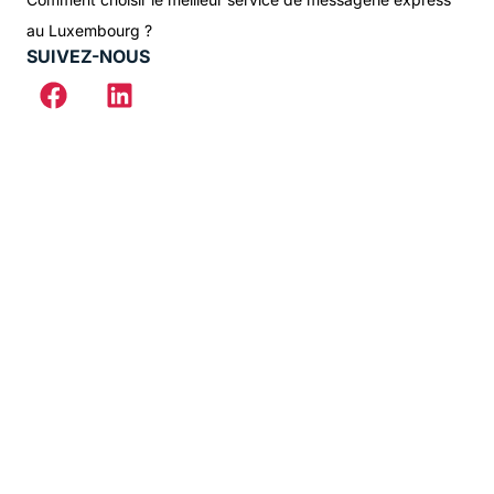
au Luxembourg ?
SUIVEZ-NOUS