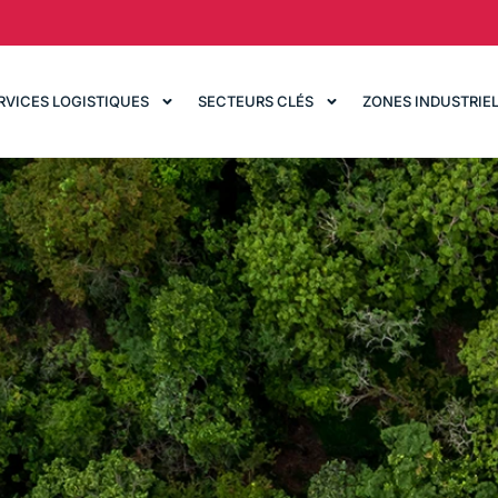
RVICES LOGISTIQUES
SECTEURS CLÉS
ZONES INDUSTRIE