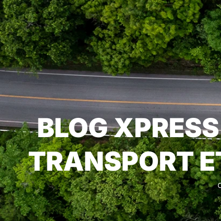
BLOG XPRESS 
TRANSPORT E
C